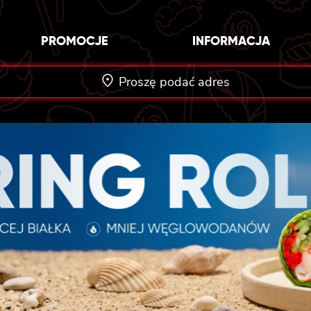
PROMOCJE
INFORMACJA
Proszę podać adres