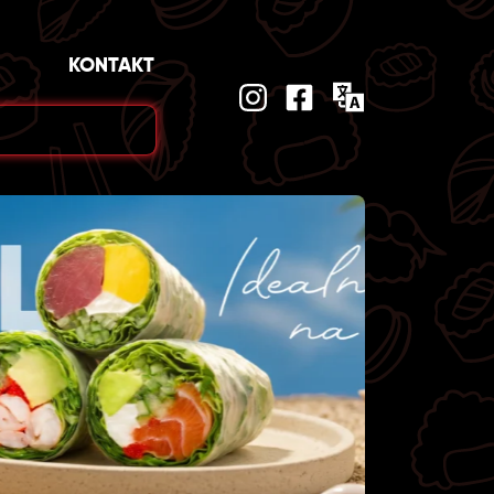
KONTAKT