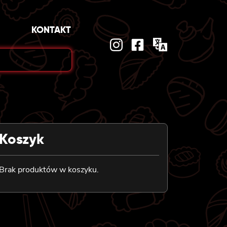
KONTAKT
Koszyk
Brak produktów w koszyku.