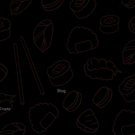
Blog
Crypto