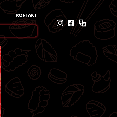
KONTAKT