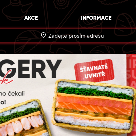
AKCE
INFORMACE
Zadejte prosím adresu