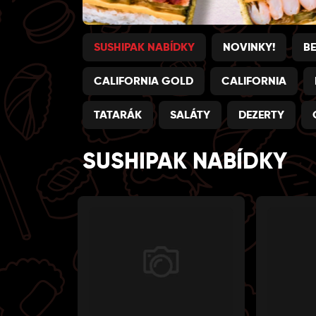
SUSHIPAK NABÍDKY
NOVINKY!
BE
CALIFORNIA GOLD
CALIFORNIA
TATARÁK
SALÁTY
DEZERTY
SUSHIPAK NABÍDKY