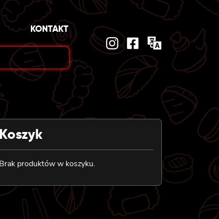
KONTAKT
Koszyk
Brak produktów w koszyku.