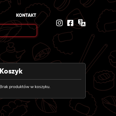
KONTAKT
Koszyk
Brak produktów w koszyku.