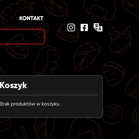
KONTAKT
Koszyk
Brak produktów w koszyku.