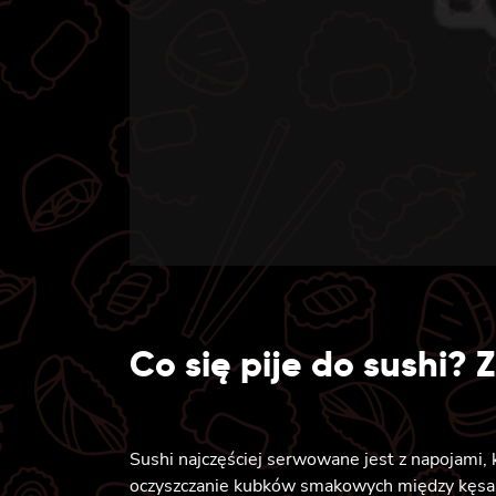
Co się pije do sushi? Z
Sushi najczęściej serwowane jest z napojami, 
oczyszczanie kubków smakowych między kęsa