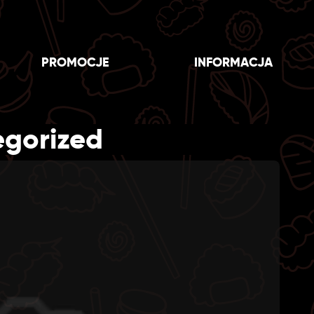
PROMOCJE
INFORMACJA
egorized