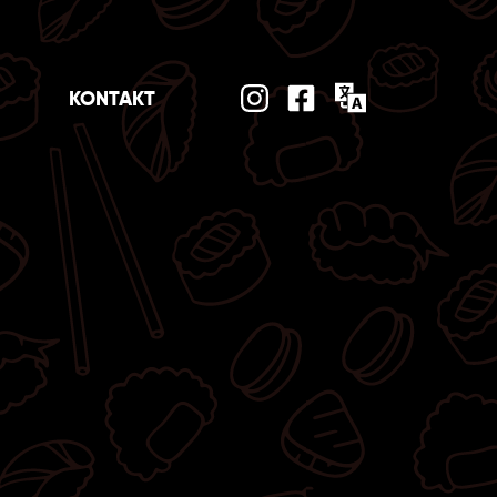
KONTAKT