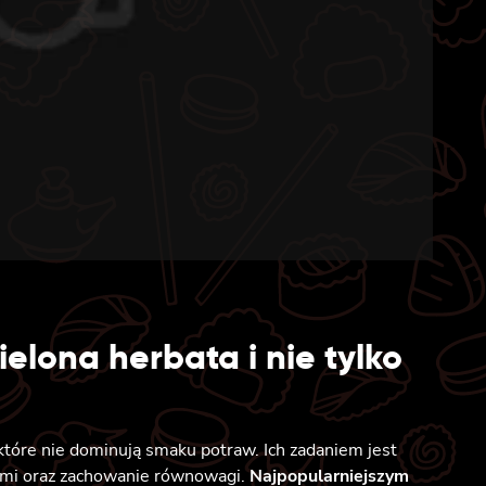
ielona herbata i nie tylko
które nie dominują smaku potraw. Ich zadaniem jest
mi oraz zachowanie równowagi.
Najpopularniejszym