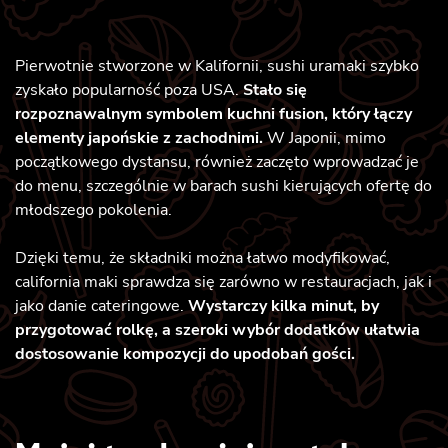
Pierwotnie stworzone w Kalifornii, sushi uramaki szybko
zyskało popularność poza USA.
Stało się
rozpoznawalnym symbolem kuchni fusion, który łączy
elementy japońskie z zachodnimi.
W Japonii, mimo
początkowego dystansu, również zaczęto wprowadzać je
do menu, szczególnie w barach sushi kierujących ofertę do
młodszego pokolenia.
Dzięki temu, że składniki można łatwo modyfikować,
california maki sprawdza się zarówno w restauracjach, jak i
jako danie cateringowe.
Wystarczy kilka minut, by
przygotować rolkę, a szeroki wybór dodatków ułatwia
dostosowanie kompozycji do upodobań gości.