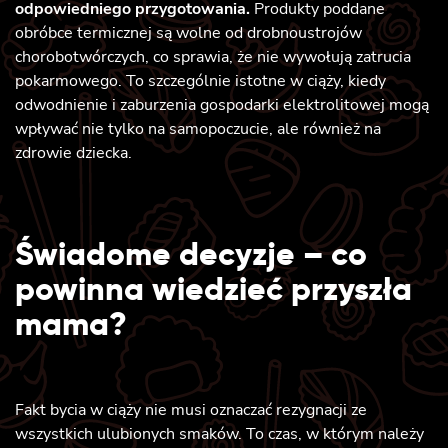
odpowiedniego przygotowania.
Produkty poddane
obróbce termicznej są wolne od drobnoustrojów
chorobotwórczych, co sprawia, że nie wywołują zatrucia
pokarmowego. To szczególnie istotne w ciąży, kiedy
odwodnienie i zaburzenia gospodarki elektrolitowej mogą
wpływać nie tylko na samopoczucie, ale również na
zdrowie dziecka.
Świadome decyzje – co
powinna wiedzieć przyszła
mama?
Fakt bycia w ciąży nie musi oznaczać rezygnacji ze
wszystkich ulubionych smaków. To czas, w którym należy