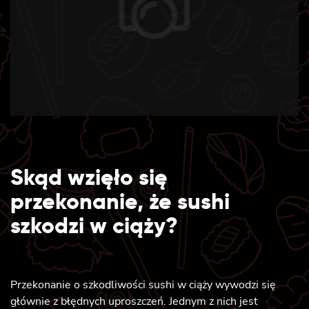
Skąd wzięło się
przekonanie, że sushi
szkodzi w ciąży?
Przekonanie o szkodliwości sushi w ciąży wywodzi się
głównie z błędnych uproszczeń. Jednym z nich jest