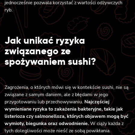
jednocześnie pozwala korzystać z wartości odżywczych
ryb.
Jak unikać ryzyka
związanego ze
spożywaniem sushi?
Zagrożenia, o których mówi się w kontekście sushi, nie są
związane z samym daniem, ale z błędami w jego
przygotowaniu lub przechowywaniu.
Najczęściej
wymieniane ryzyka to zakażenia bakteryjne, takie jak
listerioza czy salmonelloza, których objawem mogą być
wymioty, biegunka oraz odwodnienie.
W ciąży każda z
tych dolegliwości może nieść ze sobą powikłania.