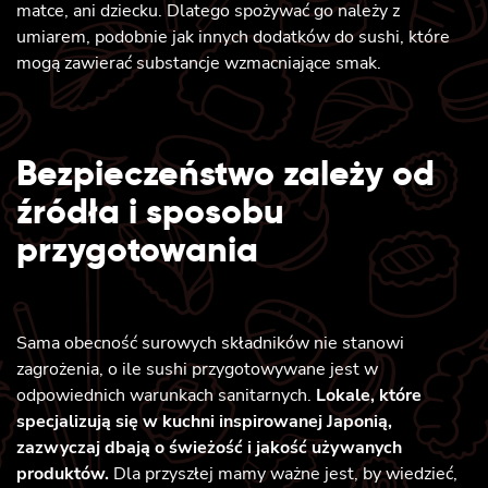
matce, ani dziecku. Dlatego spożywać go należy z
umiarem, podobnie jak innych dodatków do sushi, które
mogą zawierać substancje wzmacniające smak.
Bezpieczeństwo zależy od
źródła i sposobu
przygotowania
Sama obecność surowych składników nie stanowi
zagrożenia, o ile sushi przygotowywane jest w
odpowiednich warunkach sanitarnych.
Lokale, które
specjalizują się w kuchni inspirowanej Japonią,
zazwyczaj dbają o świeżość i jakość używanych
produktów.
Dla przyszłej mamy ważne jest, by wiedzieć,