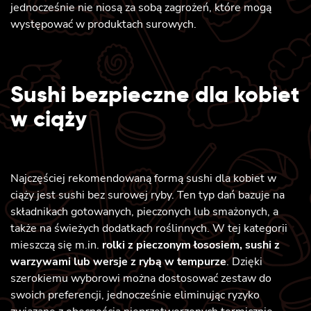
jednocześnie nie niosą za sobą zagrożeń, które mogą
występować w produktach surowych.
Sushi bezpieczne dla kobiet
w ciąży
Najczęściej rekomendowaną formą sushi dla kobiet w
ciąży jest sushi bez surowej ryby. Ten typ dań bazuje na
składnikach gotowanych, pieczonych lub smażonych, a
także na świeżych dodatkach roślinnych. W tej kategorii
mieszczą się m.in.
rolki z pieczonym łososiem, sushi z
warzywami lub wersje z rybą w tempurze
. Dzięki
szerokiemu wyborowi można dostosować zestaw do
swoich preferencji, jednocześnie eliminując ryzyko