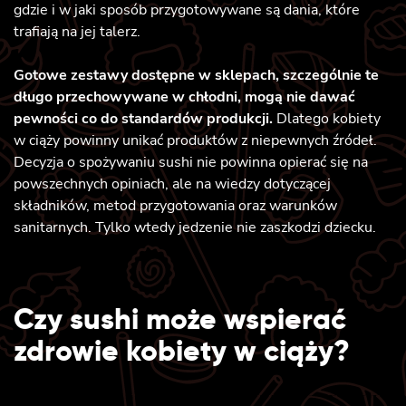
gdzie i w jaki sposób przygotowywane są dania, które
trafiają na jej talerz.
Gotowe zestawy dostępne w sklepach, szczególnie te
długo przechowywane w chłodni, mogą nie dawać
pewności co do standardów produkcji.
Dlatego kobiety
w ciąży powinny unikać produktów z niepewnych źródeł.
Decyzja o spożywaniu sushi nie powinna opierać się na
powszechnych opiniach, ale na wiedzy dotyczącej
składników, metod przygotowania oraz warunków
sanitarnych. Tylko wtedy jedzenie nie zaszkodzi dziecku.
Czy sushi może wspierać
zdrowie kobiety w ciąży?