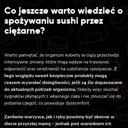
Co jeszcze warto wiedzieć o
spożywaniu sushi przez
ciężarne?
Warto pamiętać, że organizm kobiety w ciąży przechodzi
intensywne zmiany, które mają wpływ na trawienie,
odporność oraz wrażliwość na substancje spożywcze.
Z
tego względu nawet bezpieczne produkty mogą
czasem wywołać dolegliwości, jeśli są źle dopasowane
do aktualnych potrzeb organizmu.
Należy więc słuchać
sygnałów płynących z własnego ciała i nie zmuszać się do
jedzenia czegoś, co powoduje dyskomfort.
Zarówno warzywa, jak i ryby powinny być obecne w
diecie przyszłej mamy – jednak pod warunkiem ich