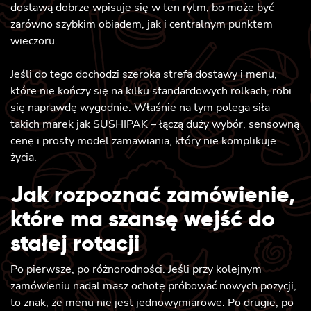
dostawą dobrze wpisuje się w ten rytm, bo może być
zarówno szybkim obiadem, jak i centralnym punktem
wieczoru.
Jeśli do tego dochodzi szeroka strefa dostawy i menu,
które nie kończy się na kilku standardowych rolkach, robi
się naprawdę wygodnie. Właśnie na tym polega siła
takich marek jak SUSHIPAK – łączą duży wybór, sensowną
cenę i prosty model zamawiania, który nie komplikuje
życia.
Jak rozpoznać zamówienie,
które ma szansę wejść do
stałej rotacji
Po pierwsze, po różnorodności. Jeśli przy kolejnym
zamówieniu nadal masz ochotę próbować nowych pozycji,
to znak, że menu nie jest jednowymiarowe. Po drugie, po