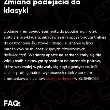
Zmiana podejścia do
klasyki
Dodanie kremowego elementu do popularnych rolek
stało się przykładem, jak rozwiązania spoza tradycji trafiają
do gastronomii światowej i znajdują uznanie wśród
miłośników sushi poszukujących różnorodnych
doświadczeń.
Warianty oparte na serkach stały się dla
wielu osób ciekawym sposobem na poznanie potraw,
które wcześniej wydawały się zbyt egzotyczne.
Jeśli
chcesz profesjonalnie wykonanych rolek z serkiem
śmietankowym, zamów
sushi na dowóz
w SUSHIPAK!
FAQ: