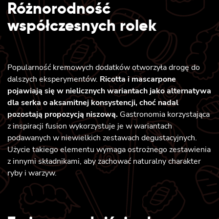
Różnorodność
współczesnych rolek
Popularność kremowych dodatków otworzyła drogę do
dalszych eksperymentów.
Ricotta i mascarpone
pojawiają się w nielicznych wariantach jako alternatywa
dla serka o aksamitnej konsystencji, choć nadal
pozostają propozycją niszową.
Gastronomia korzystająca
z inspiracji fusion wykorzystuje je w wariantach
podawanych w niewielkich zestawach degustacyjnych.
Użycie takiego elementu wymaga ostrożnego zestawienia
z innymi składnikami, aby zachować naturalny charakter
ryby i warzyw.