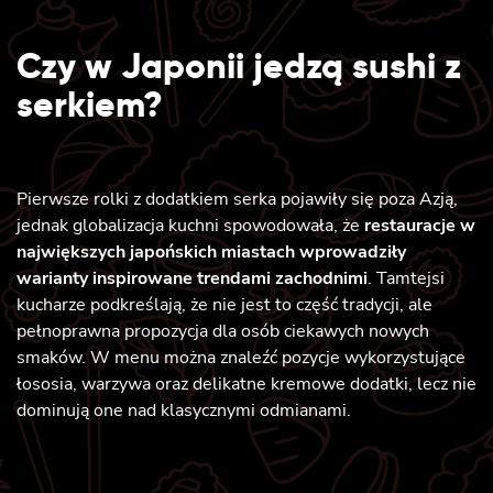
Czy w Japonii jedzą sushi z
serkiem?
Pierwsze rolki z dodatkiem serka pojawiły się poza Azją,
jednak globalizacja kuchni spowodowała, że
restauracje w
największych japońskich miastach wprowadziły
warianty inspirowane trendami zachodnimi
. Tamtejsi
kucharze podkreślają, że nie jest to część tradycji, ale
pełnoprawna propozycja dla osób ciekawych nowych
smaków. W menu można znaleźć pozycje wykorzystujące
łososia, warzywa oraz delikatne kremowe dodatki, lecz nie
dominują one nad klasycznymi odmianami.