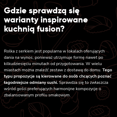
Gdzie sprawdzą się
warianty inspirowane
kuchnią fusion?
Rolka z serkiem jest popularna w lokalach oferujących
dania na wynos, ponieważ utrzymuje formę nawet po
kilkudziesięciu minutach od przygotowania. W wielu
miastach można znaleźć zestaw z dostawą do domu.
Tego
typu propozycje są kierowane do osób chcących poznać
łagodniejsze odmiany sushi.
Sprawdza się to zwłaszcza
wśród gości preferujących harmonijne kompozycje o
zbalansowanym profilu smakowym.