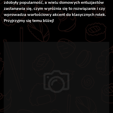
zdobyły popularność, a wielu domowych entuzjastów
zastanawia się, czym wyróżnia się to rozwiązanie i czy
wprowadza wartościowy akcent do klasycznych rolek.
Przyjrzyjmy się temu bliżej!