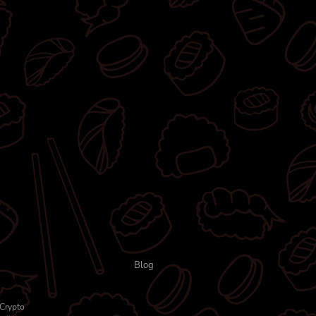
Blog
Crypto