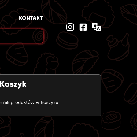
KONTAKT
Koszyk
Brak produktów w koszyku.