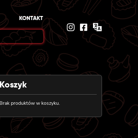
KONTAKT
Koszyk
Brak produktów w koszyku.