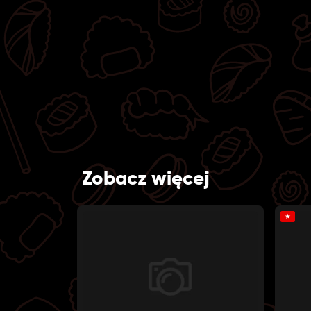
Zobacz więcej
★