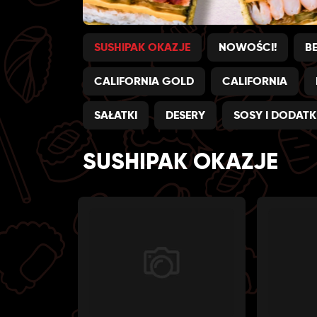
SUSHIPAK OKAZJE
NOWOŚCI!
B
CALIFORNIA GOLD
CALIFORNIA
SAŁATKI
DESERY
SOSY I DODATK
SUSHIPAK OKAZJE