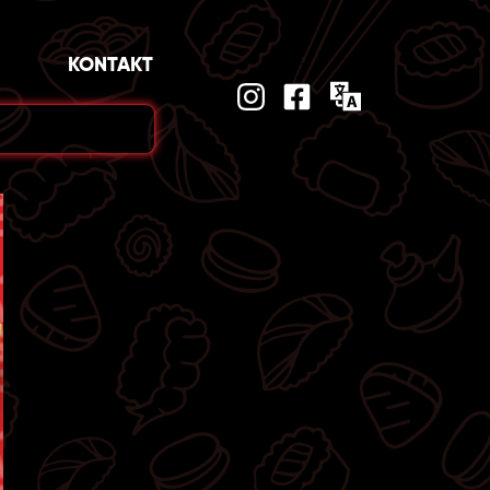
KONTAKT