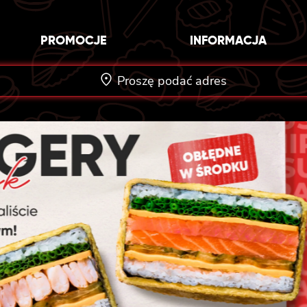
PROMOCJE
INFORMACJA
Proszę podać adres