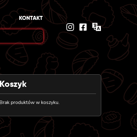
KONTAKT
Koszyk
Brak produktów w koszyku.