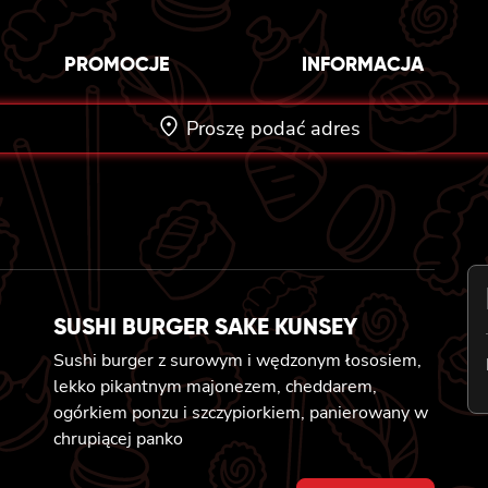
PROMOCJE
INFORMACJA
Proszę podać adres
SUSHI BURGER SAKE KUNSEY
Sushi burger z surowym i wędzonym łososiem,
lekko pikantnym majonezem, cheddarem,
ogórkiem ponzu i szczypiorkiem, panierowany w
chrupiącej panko