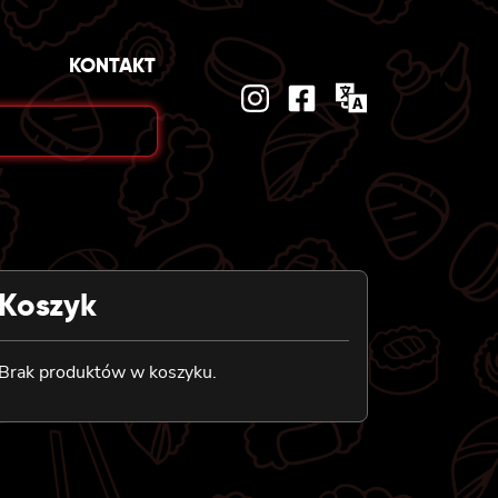
KONTAKT
Koszyk
Brak produktów w koszyku.