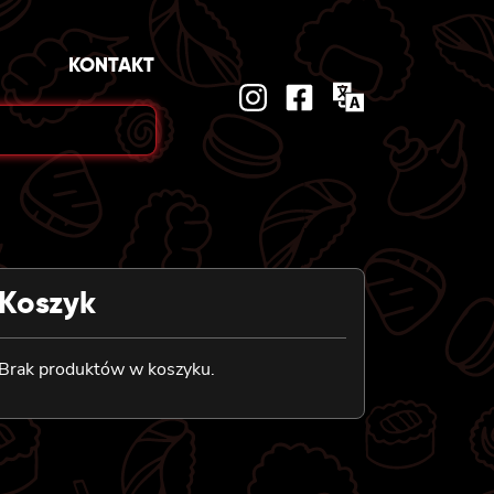
KONTAKT
Koszyk
Brak produktów w koszyku.