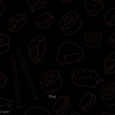
Blog
Crypto