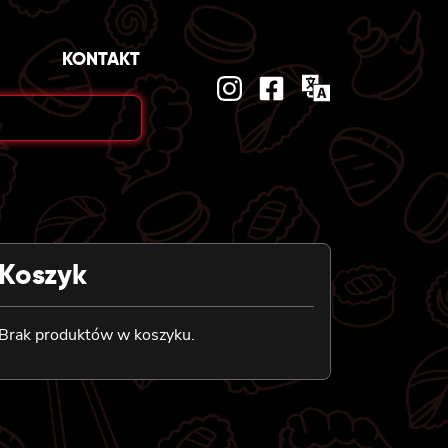
KONTAKT
Koszyk
Brak produktów w koszyku.