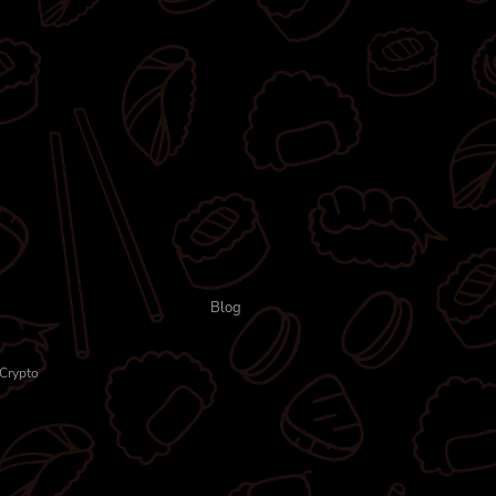
Blog
Crypto