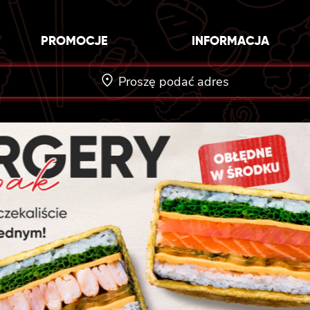
PROMOCJE
INFORMACJA
Proszę podać adres