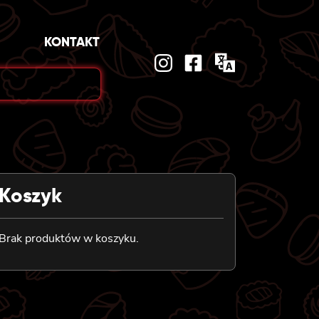
KONTAKT
Koszyk
Brak produktów w koszyku.