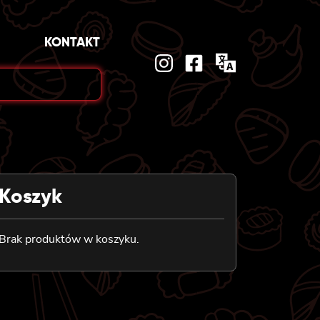
KONTAKT
Koszyk
Brak produktów w koszyku.