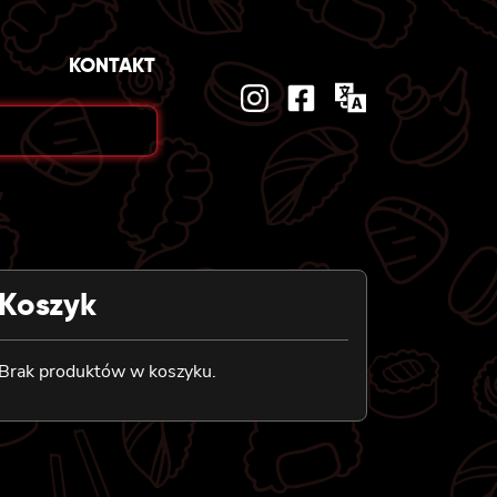
KONTAKT
Koszyk
Brak produktów w koszyku.