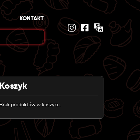
KONTAKT
Koszyk
Brak produktów w koszyku.