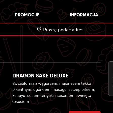
PROMOCJE
INFORMACJA
Proszę podać adres
DRAGON SAKE DELUXE
8x california z węgorzem, majonezem lekko
pikantnym, ogórkiem, masago, szczepiorkiem,
kanpyo, sosem teriyaki i sesamem owinięta
łososiem