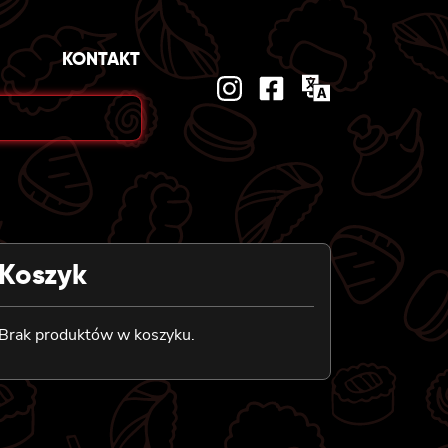
KONTAKT
Koszyk
Brak produktów w koszyku.