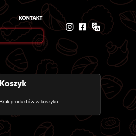
KONTAKT
Koszyk
Brak produktów w koszyku.