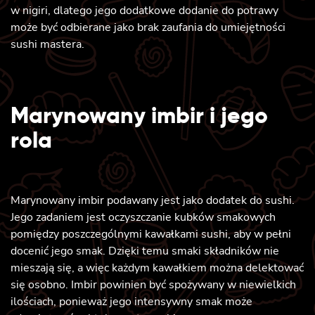
w nigiri, dlatego jego dodatkowe dodanie do potrawy
może być odbierane jako brak zaufania do umiejętności
sushi mastera.
Marynowany imbir i jego
rola
Marynowany imbir podawany jest jako dodatek do sushi.
Jego zadaniem jest oczyszczanie kubków smakowych
pomiędzy poszczególnymi kawałkami sushi, aby w pełni
docenić jego smak. Dzięki temu smaki składników nie
mieszają się, a więc każdym kawałkiem można delektować
się osobno. Imbir powinien być spożywany w niewielkich
ilościach, ponieważ jego intensywny smak może