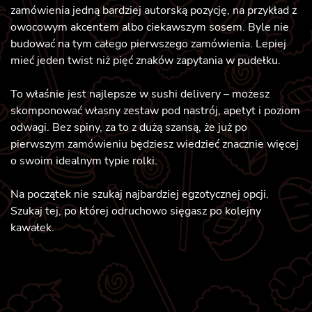
zamówienia jedną bardziej autorską pozycję, na przykład z
owocowym akcentem albo ciekawszym sosem. Byle nie
budować na tym całego pierwszego zamówienia. Lepiej
mieć jeden twist niż pięć znaków zapytania w pudełku.
To właśnie jest najlepsze w sushi delivery – możesz
skomponować własny zestaw pod nastrój, apetyt i poziom
odwagi. Bez spiny, za to z dużą szansą, że już po
pierwszym zamówieniu będziesz wiedzieć znacznie więcej
o swoim idealnym typie rolki.
Na początek nie szukaj najbardziej egzotycznej opcji.
Szukaj tej, po której odruchowo sięgasz po kolejny
kawałek.