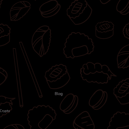
Blog
Crypto