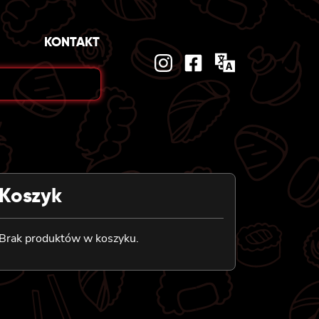
KONTAKT
Koszyk
Brak produktów w koszyku.