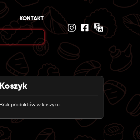
KONTAKT
Koszyk
Brak produktów w koszyku.