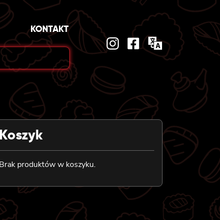
KONTAKT
Koszyk
Brak produktów w koszyku.