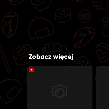
Zobacz więcej
★