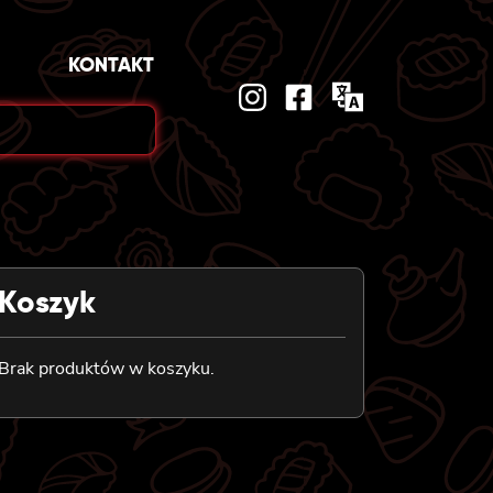
KONTAKT
Koszyk
Brak produktów w koszyku.