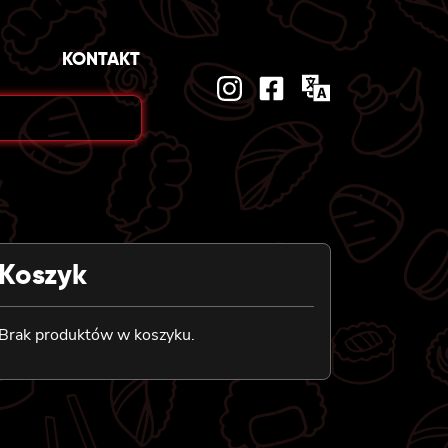
KONTAKT
Koszyk
Brak produktów w koszyku.