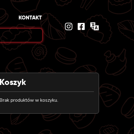
KONTAKT
Koszyk
Brak produktów w koszyku.