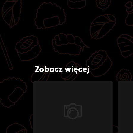
Zobacz więcej