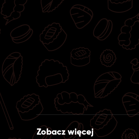
Zobacz więcej