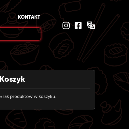
KONTAKT
Koszyk
Brak produktów w koszyku.