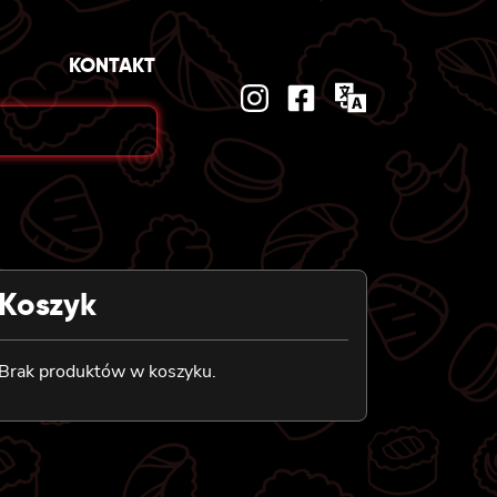
KONTAKT
Koszyk
Brak produktów w koszyku.