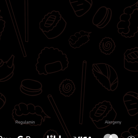
Regulamin
Alergeny