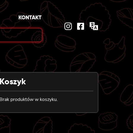
KONTAKT
Koszyk
Brak produktów w koszyku.