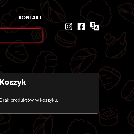
KONTAKT
Koszyk
Brak produktów w koszyku.