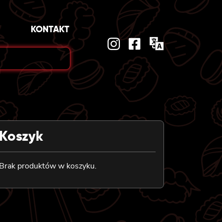
KONTAKT
Koszyk
Brak produktów w koszyku.