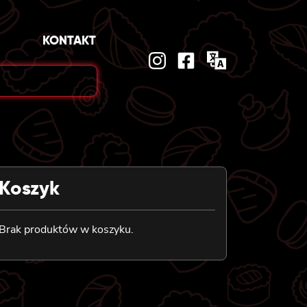
KONTAKT
Koszyk
Brak produktów w koszyku.